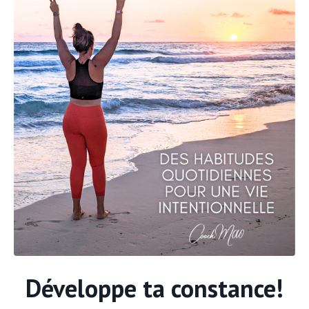
Développe ta constance!