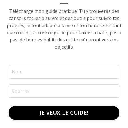
Télécharge mon guide pratique! Tu y trouveras des
conseils faciles à suivre et des outils pour suivre tes
progrès, le tout adapté à ta vie et ton horaire. En tant
que coach, j'ai créé ce guide pour t'aider à bâtir, pas à
pas, de bonnes habitudes qui te mèneront vers tes
objectifs.
JE VEUX LE GUIDE!